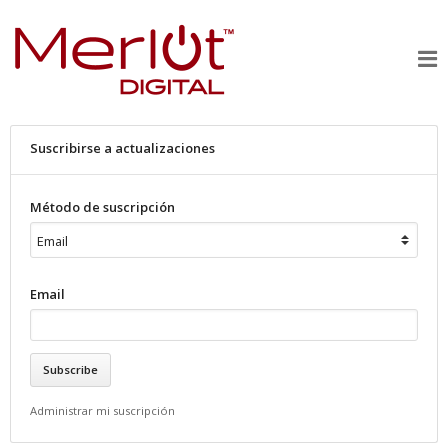
Suscribirse a actualizaciones
Método de suscripción
Email
Administrar mi suscripción