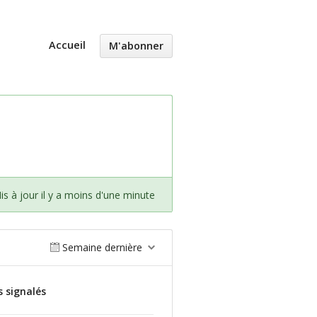
Accueil
M'abonner
is à jour il y a moins d'une minute
Semaine dernière
s signalés