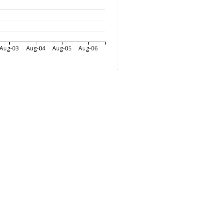
Aug-03
Aug-04
Aug-05
Aug-06