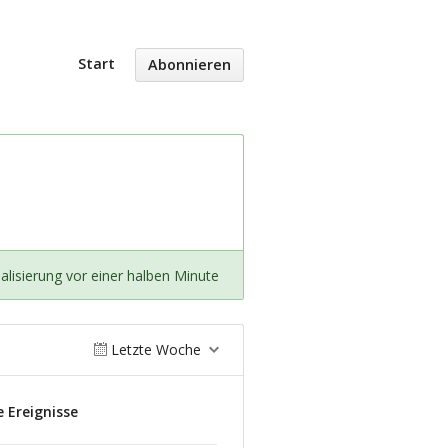
Start
Abonnieren
alisierung vor einer halben Minute
Letzte Woche
 Ereignisse