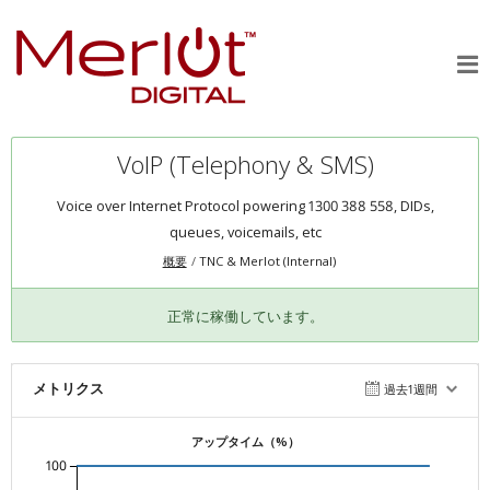
VoIP (Telephony & SMS)
Voice over Internet Protocol powering 1300 388 558, DIDs,
queues, voicemails, etc
概要
TNC & Merlot (Internal)
正常に稼働しています。
メトリクス
過去1週間
アップタイム（%）
100