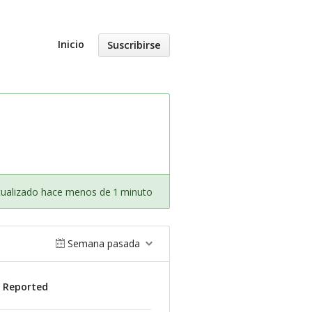
Inicio
Suscribirse
tualizado hace menos de 1 minuto
Semana pasada
s Reported