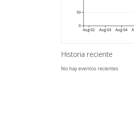
50
0
Aug-02
Aug-03
Aug-04
A
Historia reciente
No hay eventos recientes