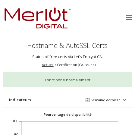
Hostname & AutoSSL Certs
Status of free certs via Let’s Encrypt CA.
Accueil
Certification (CA-issued)
Fonctionne normalement
Indicateurs
Semaine dernière
Pourcentage de disponibilité
100
50