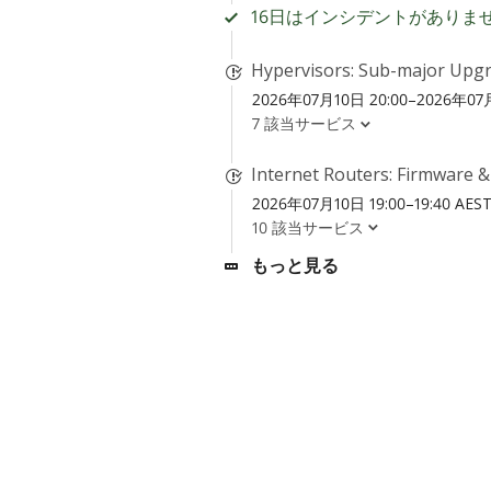
16日はインシデントがありま
Hypervisors: Sub-major Upgr
2026年07月10日 20:00–2026年07月
7 該当サービス
Internet Routers: Firmware 
2026年07月10日 19:00–19:40 AES
10 該当サービス
もっと見る