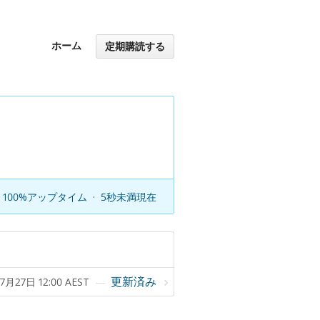
ホーム
定期購読する
100%アップタイム
·
5秒未満現在
更新済み
7月27日 12:00 AEST