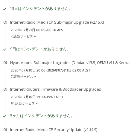
13日はインシデントがありません。
Internet Radio: MediaCP Sub-major Upgrade (v2.15.x)
2026年07月21日 00:00–00:50 AEST
2 該当サービス
9日はインシデントがありません。
Hypervisors: Sub-major Upgrades (Debian v13.5, QEMU v11 & Kernel v7)
2026年07月10日 20:00–2026年07月11日 02:00 AEST
7 該当サービス
Internet Routers: Firmware & Bootloader Upgrades
2026年07月10日 19:00–19:40 AEST
10 該当サービス
5ヶ月はインシデントがありません。
Internet Radio: MediaCP Security Update (v2.14.9)