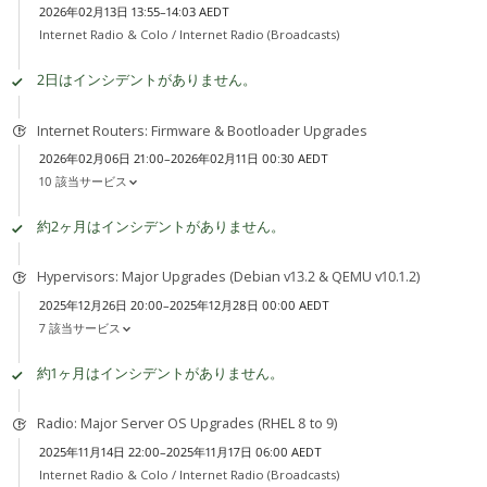
2026年02月13日 13:55–14:03 AEDT
Internet Radio & Colo /
Internet Radio (Broadcasts)
2日はインシデントがありません。
Internet Routers: Firmware & Bootloader Upgrades
2026年02月06日 21:00–2026年02月11日 00:30 AEDT
10 該当サービス
約2ヶ月はインシデントがありません。
Hypervisors: Major Upgrades (Debian v13.2 & QEMU v10.1.2)
2025年12月26日 20:00–2025年12月28日 00:00 AEDT
7 該当サービス
約1ヶ月はインシデントがありません。
Radio: Major Server OS Upgrades (RHEL 8 to 9)
2025年11月14日 22:00–2025年11月17日 06:00 AEDT
Internet Radio & Colo /
Internet Radio (Broadcasts)