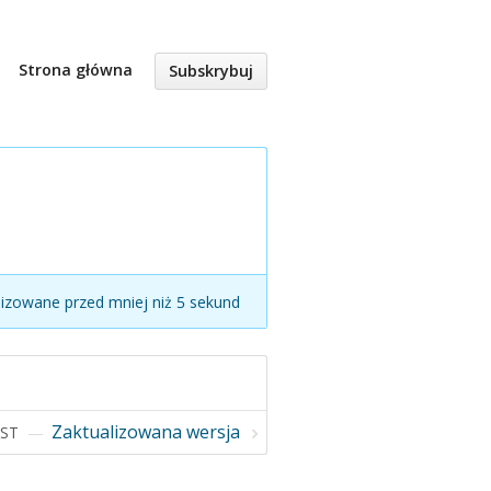
Strona główna
Subskrybuj
lizowane przed mniej niż 5 sekund
Zaktualizowana wersja
EST