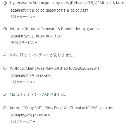
Hypervisors: Sub-major Upgrades (Debian v13.5, QEMU v11 & Kernel v7)
2026年07月10日 20:00–2026年07月11日 02:00 AEST
7 該当サービス
Internet Routers: Firmware & Bootloader Upgrades
2026年07月10日 19:00–19:40 AEST
10 該当サービス
約2ヶ月はインシデントがありません。
WHMCS: Client Area flaw patched [CVE-2026-29204]
2026年05月13日 10:12 AEST
2 該当サービス
1日はインシデントがありません。
Kernel: "Copy Fail", "Dirty Frag" & "GhostLock" CVEs patched
2026年05月11日 12:00 AEST
3 該当サービス