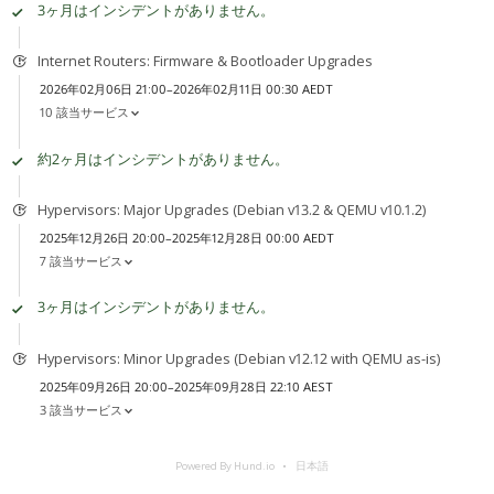
3ヶ月はインシデントがありません。
Internet Routers: Firmware & Bootloader Upgrades
2026年02月06日 21:00–2026年02月11日 00:30 AEDT
10 該当サービス
約2ヶ月はインシデントがありません。
Hypervisors: Major Upgrades (Debian v13.2 & QEMU v10.1.2)
2025年12月26日 20:00–2025年12月28日 00:00 AEDT
7 該当サービス
3ヶ月はインシデントがありません。
Hypervisors: Minor Upgrades (Debian v12.12 with QEMU as-is)
2025年09月26日 20:00–2025年09月28日 22:10 AEST
3 該当サービス
Powered By Hund.io
日本語