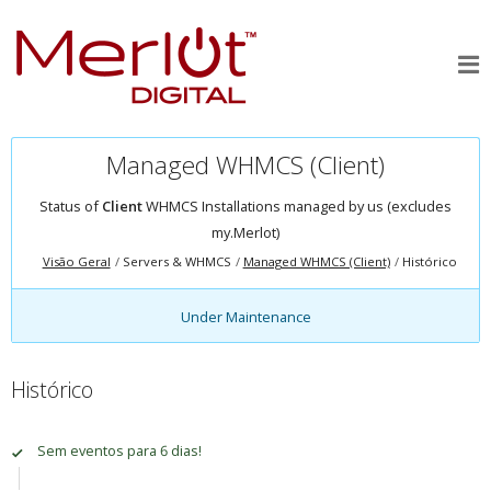
Managed WHMCS (Client)
Status of
Client
WHMCS Installations managed by us (excludes
my.Merlot)
Visão Geral
Servers & WHMCS
Managed WHMCS (Client)
Histórico
Under Maintenance
Histórico
Sem eventos para 6 dias!