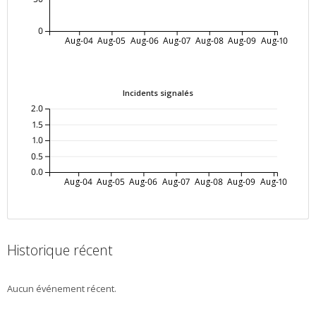
0
Aug-04
Aug-05
Aug-06
Aug-07
Aug-08
Aug-09
Aug-10
Incidents signalés
2.0
1.5
1.0
0.5
0.0
Aug-04
Aug-05
Aug-06
Aug-07
Aug-08
Aug-09
Aug-10
Historique récent
Aucun événement récent.