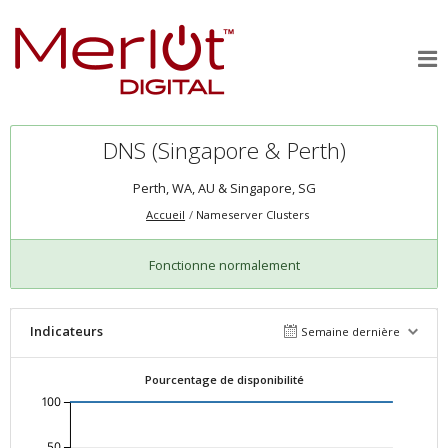
DNS (Singapore & Perth)
Perth, WA, AU & Singapore, SG
Accueil
Nameserver Clusters
Fonctionne normalement
Indicateurs
Semaine dernière
Pourcentage de disponibilité
100
50