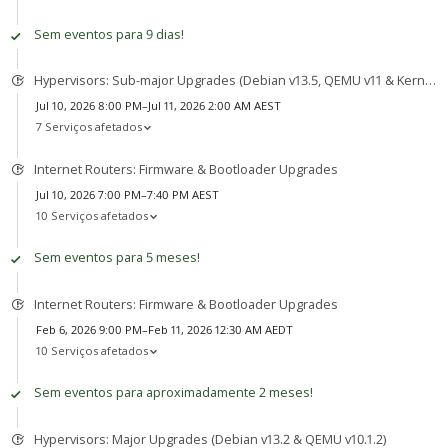
Sem eventos para 9 dias!
Hypervisors: Sub-major Upgrades (Debian v13.5, QEMU v11 & Kernel v7)
Jul 10, 2026 8:00 PM–Jul 11, 2026 2:00 AM AEST
7 Serviços afetados
Internet Routers: Firmware & Bootloader Upgrades
Jul 10, 2026 7:00 PM–7:40 PM AEST
10 Serviços afetados
Sem eventos para 5 meses!
Internet Routers: Firmware & Bootloader Upgrades
Feb 6, 2026 9:00 PM–Feb 11, 2026 12:30 AM AEDT
10 Serviços afetados
Sem eventos para aproximadamente 2 meses!
Hypervisors: Major Upgrades (Debian v13.2 & QEMU v10.1.2)