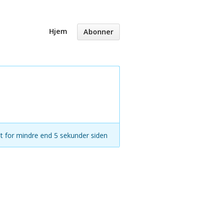
Hjem
Abonner
t for mindre end 5 sekunder siden