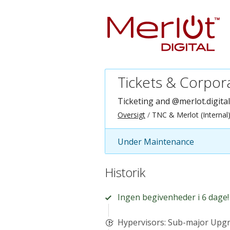
Tickets & Corpor
Ticketing and @merlot.digital
Oversigt
TNC & Merlot (Internal
Under Maintenance
Historik
Ingen begivenheder i 6 dage!
Hypervisors: Sub-major Upgr