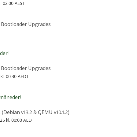
kl. 02:00 AEST
& Bootloader Upgrades
der!
& Bootloader Upgrades
 kl. 00:30 AEDT
 måneder!
 (Debian v13.2 & QEMU v10.1.2)
025 kl. 00:00 AEDT