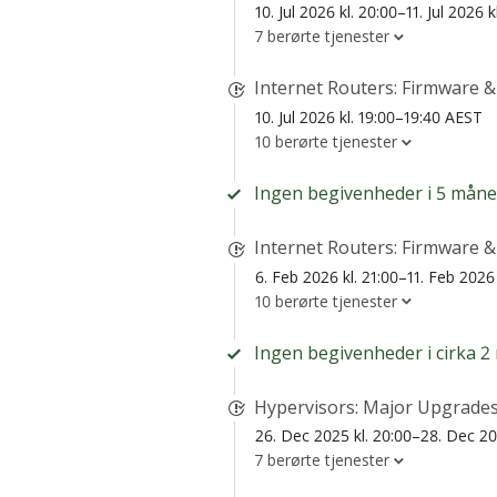
10. Jul 2026 kl. 20:00–11. Jul 2026 
7 berørte tjenester
Internet Routers: Firmware 
10. Jul 2026 kl. 19:00–19:40 AEST
10 berørte tjenester
Ingen begivenheder i 5 måne
Internet Routers: Firmware 
6. Feb 2026 kl. 21:00–11. Feb 2026
10 berørte tjenester
Ingen begivenheder i cirka 2
Hypervisors: Major Upgrades
26. Dec 2025 kl. 20:00–28. Dec 2
7 berørte tjenester