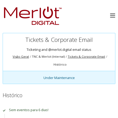
Tickets & Corporate Email
Ticketing and @merlot.digital email status
Visão Geral
TNC & Merlot (Internal)
Tickets & Corporate Email
Histórico
Under Maintenance
Histórico
Sem eventos para 6 dias!