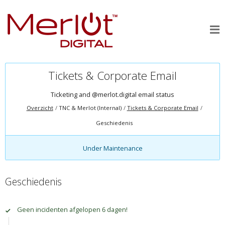
Tickets & Corporate Email
Ticketing and @merlot.digital email status
Overzicht
TNC & Merlot (Internal)
Tickets & Corporate Email
Geschiedenis
Under Maintenance
Geschiedenis
Geen incidenten afgelopen 6 dagen!