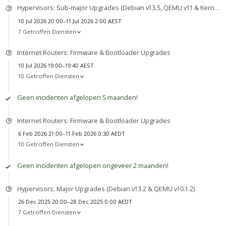
Hypervisors: Sub-major Upgrades (Debian v13.5, QEMU v11 & Kernel v7)
10 Jul 2026 20:00–11 Jul 2026 2:00 AEST
7 Getroffen Diensten
Internet Routers: Firmware & Bootloader Upgrades
10 Jul 2026 19:00–19:40 AEST
10 Getroffen Diensten
Geen incidenten afgelopen 5 maanden!
Internet Routers: Firmware & Bootloader Upgrades
6 Feb 2026 21:00–11 Feb 2026 0:30 AEDT
10 Getroffen Diensten
Geen incidenten afgelopen ongeveer 2 maanden!
Hypervisors: Major Upgrades (Debian v13.2 & QEMU v10.1.2)
26 Dec 2025 20:00–28 Dec 2025 0:00 AEDT
7 Getroffen Diensten