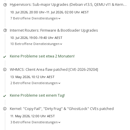
Hypervisors: Sub-major Upgrades (Debian v13.5, QEMU v11 & Kernel v7)
10. Jul 2026, 20:00 Uhr–11. Jul 2026, 02:00 Uhr AEST
7 Betroffene Dienstleistungen
Internet Routers: Firmware & Bootloader Upgrades
10. Jul 2026, 19:00–19:40 Uhr AEST
10 Betroffene Dienstleistungen
Keine Probleme seit etwa 2 Monaten!
WHMCS: Client Area flaw patched [CVE-2026-29204]
13. May 2026, 10:12 Uhr AEST
2 Betroffene Dienstleistungen
Keine Probleme seit einem Tag!
Kernel: "Copy Fail", "Dirty Frag" & "GhostLock" CVEs patched
11. May 2026, 12:00 Uhr AEST
3 Betroffene Dienstleistungen