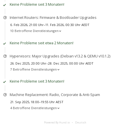
Keine Probleme seit 3 Monaten!
Internet Routers: Firmware & Bootloader Upgrades
6. Feb 2026, 21:00 Uhr–11. Feb 2026, 00:30 Uhr AEDT
10 Betroffene Dienstleistungen
Keine Probleme seit etwa 2 Monaten!
Hypervisors: Major Upgrades (Debian v13.2 & QEMU v10.1.2)
26. Dec 2025, 20:00 Uhr–28. Dec 2025, 00:00 Uhr AEDT
7 Betroffene Dienstleistungen
Keine Probleme seit 3 Monaten!
Machine Replacement: Radio, Corporate & Anti-Spam
21. Sep 2025, 18:00–19:55 Uhr AEST
4 Betroffene Dienstleistungen
Powered By Hund.io
Deutsch