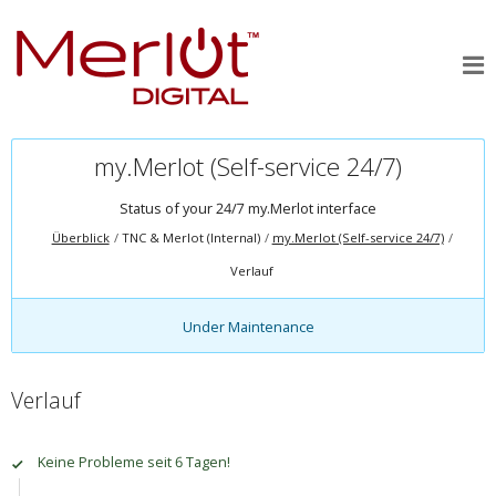
my.Merlot (Self-service 24/7)
Status of your 24/7 my.Merlot interface
Überblick
TNC & Merlot (Internal)
my.Merlot (Self-service 24/7)
Verlauf
Under Maintenance
Verlauf
Keine Probleme seit 6 Tagen!