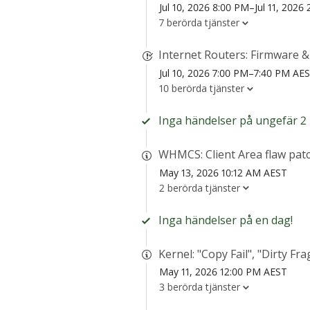
Jul 10, 2026 8:00 PM–Jul 11, 202
7 berörda tjänster
Internet Routers: Firmware 
Jul 10, 2026 7:00 PM–7:40 PM AE
10 berörda tjänster
Inga händelser på ungefär 2
WHMCS: Client Area flaw pat
May 13, 2026 10:12 AM AEST
2 berörda tjänster
Inga händelser på en dag!
Kernel: "Copy Fail", "Dirty F
May 11, 2026 12:00 PM AEST
3 berörda tjänster