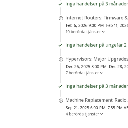
Inga händelser på 3 månader
Internet Routers: Firmware 
Feb 6, 2026 9:00 PM–Feb 11, 20
10 berörda tjänster
Inga händelser på ungefär 2
Hypervisors: Major Upgrades
Dec 26, 2025 8:00 PM–Dec 28, 2
7 berörda tjänster
Inga händelser på 3 månader
Machine Replacement: Radio,
Sep 21, 2025 6:00 PM–7:55 PM A
4 berörda tjänster