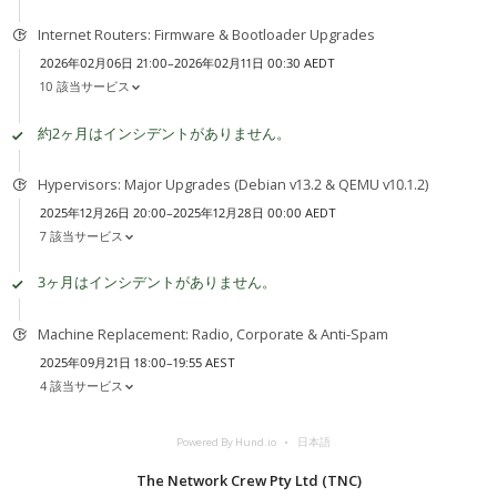
Internet Routers: Firmware & Bootloader Upgrades
2026年02月06日 21:00–2026年02月11日 00:30 AEDT
10 該当サービス
約2ヶ月はインシデントがありません。
Hypervisors: Major Upgrades (Debian v13.2 & QEMU v10.1.2)
2025年12月26日 20:00–2025年12月28日 00:00 AEDT
7 該当サービス
3ヶ月はインシデントがありません。
Machine Replacement: Radio, Corporate & Anti-Spam
2025年09月21日 18:00–19:55 AEST
4 該当サービス
Powered By Hund.io
日本語
The Network Crew Pty Ltd (TNC)