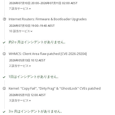
2026年07月10日 20:00–2026年07月11日 02:00 AEST
7 該当サービス
Internet Routers: Firmware & Bootloader Upgrades
2026年07月10日 19:00–19:40 AEST
10 該当サービス
約2ヶ月はインシデントがありません。
WHMCS: Client Area flaw patched [CVE-2026-29204]
2026年05月13日 10:12 AEST
2 該当サービス
1日はインシデントがありません。
Kernel: "Copy Fail", "Dirty Frag" & "GhostLock" CVEs patched
2026年05月11日 12:00 AEST
3 該当サービス
3ヶ月はインシデントがありません。