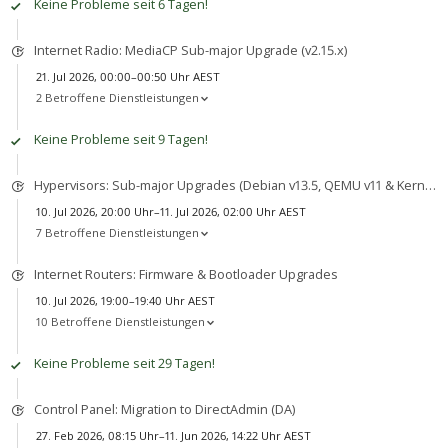
Keine Probleme seit 6 Tagen!
Internet Radio: MediaCP Sub-major Upgrade (v2.15.x)
21. Jul 2026, 00:00–00:50 Uhr AEST
2 Betroffene Dienstleistungen
Keine Probleme seit 9 Tagen!
Hypervisors: Sub-major Upgrades (Debian v13.5, QEMU v11 & Kernel v7)
10. Jul 2026, 20:00 Uhr–11. Jul 2026, 02:00 Uhr AEST
7 Betroffene Dienstleistungen
Internet Routers: Firmware & Bootloader Upgrades
10. Jul 2026, 19:00–19:40 Uhr AEST
10 Betroffene Dienstleistungen
Keine Probleme seit 29 Tagen!
Control Panel: Migration to DirectAdmin (DA)
27. Feb 2026, 08:15 Uhr–11. Jun 2026, 14:22 Uhr AEST