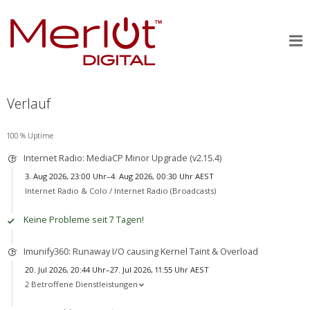
Verlauf
100 % Uptime
Internet Radio: MediaCP Minor Upgrade (v2.15.4)
3. Aug 2026, 23:00 Uhr–4. Aug 2026, 00:30 Uhr AEST
Internet Radio & Colo /
Internet Radio (Broadcasts)
Keine Probleme seit 7 Tagen!
Imunify360: Runaway I/O causing Kernel Taint & Overload
20. Jul 2026, 20:44 Uhr–27. Jul 2026, 11:55 Uhr AEST
2 Betroffene Dienstleistungen