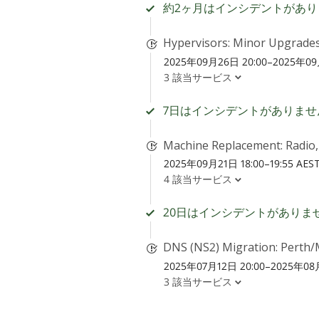
約2ヶ月はインシデントがあり
Hypervisors: Minor Upgrades
2025年09月26日 20:00–2025年09月
3 該当サービス
7日はインシデントがありませ
Machine Replacement: Radio,
2025年09月21日 18:00–19:55 AES
4 該当サービス
20日はインシデントがありま
DNS (NS2) Migration: Perth/
2025年07月12日 20:00–2025年08月
3 該当サービス