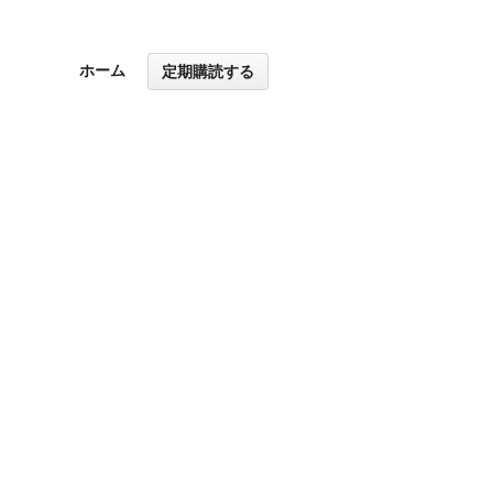
ホーム
定期購読する