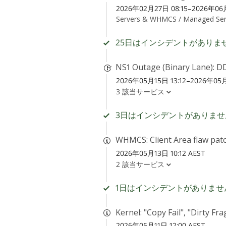
2026年02月27日 08:15–2026年06月
Servers & WHMCS /
Managed Ser
25日はインシデントがありま
NS1 Outage (Binary Lane): D
2026年05月15日 13:12–2026年05月
3 該当サービス
3日はインシデントがありませ
WHMCS: Client Area flaw pat
2026年05月13日 10:12 AEST
2 該当サービス
1日はインシデントがありませ
Kernel: "Copy Fail", "Dirty F
2026年05月11日 12:00 AEST