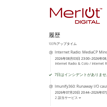
履歴
100%アップタイム
Internet Radio: MediaCP Mino
2026年08月03日 23:00–2026年08
Internet Radio & Colo /
Internet 
7日はインシデントがありませ
Imunify360: Runaway I/O cau
2026年07月20日 20:44–2026年07月
2 該当サービス