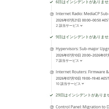
6日はインシデントがありませ
Internet Radio: MediaCP Sub-
2026年07月21日 00:00–00:50 AES
2 該当サービス
9日はインシデントがありませ
Hypervisors: Sub-major Upgr
2026年07月10日 20:00–2026年07月
7 該当サービス
Internet Routers: Firmware 
2026年07月10日 19:00–19:40 AES
10 該当サービス
29日はインシデントがありま
Control Panel: Migration to 