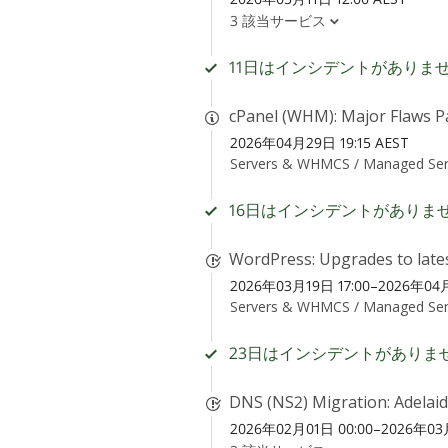
3 該当サービス
11日はインシデントがありま
cPanel (WHM): Major Flaws P
2026年04月29日 19:15 AEST
Servers & WHMCS /
Managed Ser
16日はインシデントがありま
WordPress: Upgrades to late
2026年03月19日 17:00–2026年04月
Servers & WHMCS /
Managed Ser
23日はインシデントがありま
DNS (NS2) Migration: Adelai
2026年02月01日 00:00–2026年03