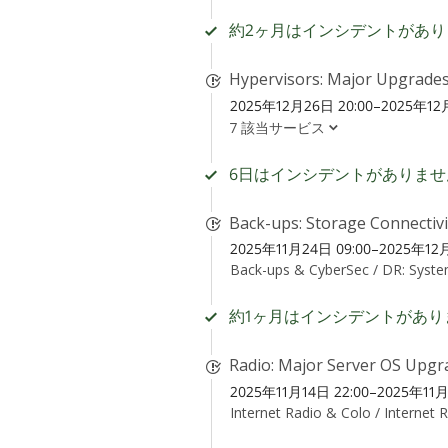
約2ヶ月はインシデントがあり
Hypervisors: Major Upgrades
2025年12月26日 20:00–2025年12月
7 該当サービス
6日はインシデントがありませ
Back-ups: Storage Connectivi
2025年11月24日 09:00–2025年12月
Back-ups & CyberSec /
DR: Syste
約1ヶ月はインシデントがあり
Radio: Major Server OS Upgra
2025年11月14日 22:00–2025年11月
Internet Radio & Colo /
Internet 