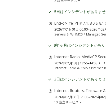
3 該当サービス
5日はインシデントがありませ
End-of-life: PHP 7.4, 8.0 & 8.
2026年01月01日 00:00–2026年03月
Servers & WHMCS /
Managed Ser
約1ヶ月はインシデントがあり
Internet Radio: MediaCP Secur
2026年02月13日 13:55–14:03 AED
Internet Radio & Colo /
Internet 
2日はインシデントがありませ
Internet Routers: Firmware 
2026年02月06日 21:00–2026年02月
10 該当サービス